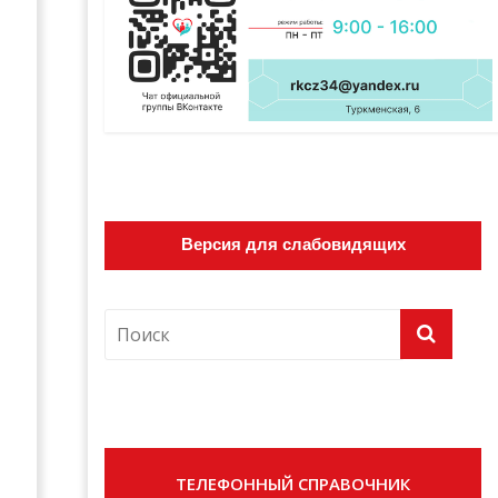
Версия для слабовидящих
ТЕЛЕФОННЫЙ СПРАВОЧНИК