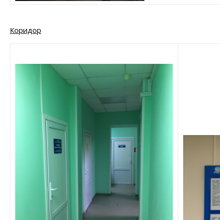
Коридор