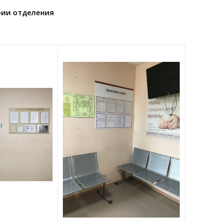
ии отделения