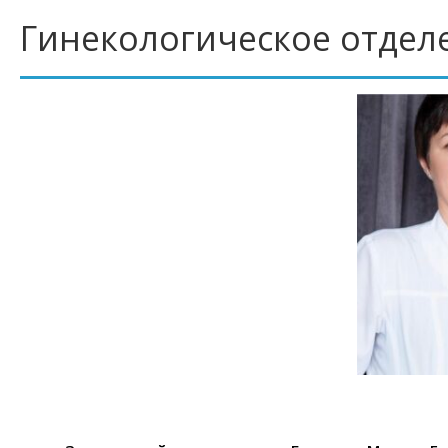
Гинекологическое отдел