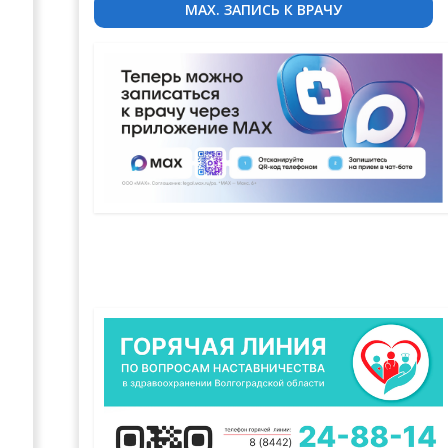
MAX. ЗАПИСЬ К ВРАЧУ