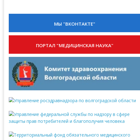
МЫ "ВКОНТАКТЕ"
ПОРТАЛ "МЕДИЦИНСКАЯ НАУКА"