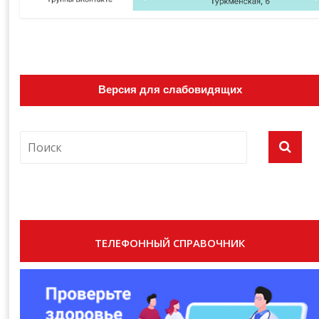
Версия для слабовидящих
ТЕЛЕФОННЫЙ СПРАВОЧНИК