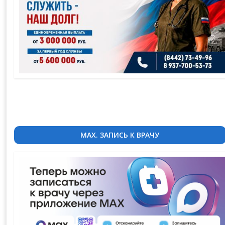
MAX. ЗАПИСЬ К ВРАЧУ