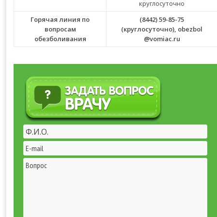
круглосуточно
Горячая линия по
(8442) 59-85-75
вопросам
(круглосуточно),
obezbol
обезболивания
@vomiac.ru