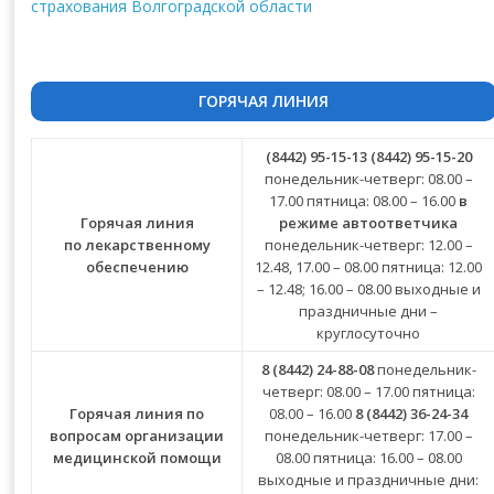
ГОРЯЧАЯ ЛИНИЯ
(8442) 95-15-13
(8442) 95-15-20
понедельник-четверг: 08.00 –
17.00 пятница: 08.00 – 16.00
в
Горячая линия
режиме автоответчика
по лекарственному
понедельник-четверг: 12.00 –
обеспечению
12.48, 17.00 – 08.00 пятница: 12.00
– 12.48; 16.00 – 08.00 выходные и
праздничные дни –
круглосуточно
8 (8442) 24-88-08
понедельник-
четверг: 08.00 – 17.00 пятница:
Горячая линия по
08.00 – 16.00
8 (8442) 36-24-34
вопросам организации
понедельник-четверг: 17.00 –
медицинской помощи
08.00 пятница: 16.00 – 08.00
выходные и праздничные дни: