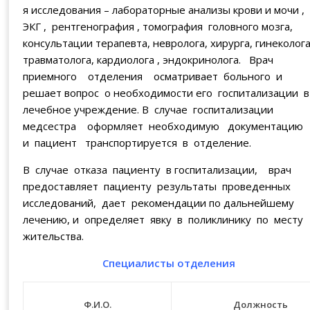
я исследования – лабораторные анализы крови и мочи ,
ЭКГ , рентгенография , томография головного мозга,
консультации терапевта, невролога, хирурга, гинеколога
травматолога, кардиолога , эндокринолога. Врач
приемного отделения осматривает больного и
решает вопрос о необходимости его госпитализации в
лечебное учреждение. В случае госпитализации
медсестра оформляет необходимую документацию
и пациент транспортируется в отделение.
В случае отказа пациенту в госпитализации, врач
предоставляет пациенту результаты проведенных
исследований, дает рекомендации по дальнейшему
лечению, и определяет явку в поликлинику по месту
жительства.
Специалисты отделения
Ф.И.О.
Должность