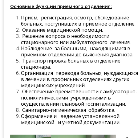
Основные функции приемного отделения:
Прием, регистрация, осмотр, обследование
больных, поступивших в приемное отделение.
Оказание медицинской помощи.
Решение вопроса о необходимости
стационарного или амбулаторного лечения.
Наблюдение за больными, находящимися в
приемном отделении до выяснения диагноза.
Транспортировка больных в отделение
стационара.
Организация перевода больных, нуждающихс
в лечении в профильных отделениях других
медицинских учреждений.
Обеспечение преемственности с амбулаторно-
поликлиническими учреждениями в
осуществлении плановой госпитализации.
Санитарно-гигиеническая обработка.
Оформление и ведение установленной
медицинской и учетной документации.