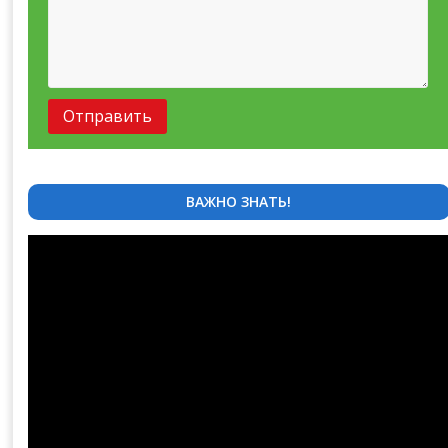
ВАЖНО ЗНАТЬ!