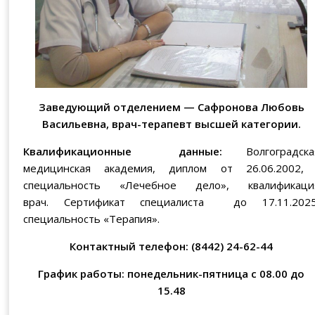
Заведующий отделением — Сафронова Любовь
Васильевна, врач-терапевт высшей категории.
Квалификационные данные:
Волгоградска
медицинская академия, диплом от 26.06.2002
специальность «Лечебное дело», квалификаци
врач. Сертификат специалиста до 17.11.2025
специальность «Терапия».
Контактный телефон: (8442) 24-62-44
График работы: понедельник-пятница с 08.00 до
15.48