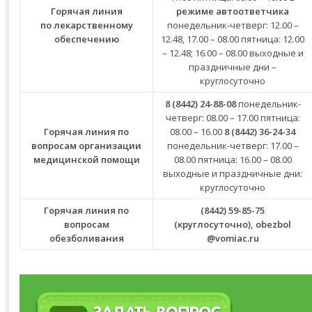
Горячая линия
режиме автоответчика
по лекарственному
понедельник-четверг: 12.00 –
обеспечению
12.48, 17.00 – 08.00 пятница: 12.00
– 12.48; 16.00 – 08.00 выходные и
праздничные дни –
круглосуточно
8 (8442) 24-88-08
понедельник-
четверг: 08.00 – 17.00 пятница:
Горячая линия по
08.00 – 16.00
8 (8442) 36-24-34
вопросам организации
понедельник-четверг: 17.00 –
медицинской помощи
08.00 пятница: 16.00 – 08.00
выходные и праздничные дни:
круглосуточно
Горячая линия по
(8442) 59-85-75
вопросам
(круглосуточно),
obezbol
обезболивания
@vomiac.ru