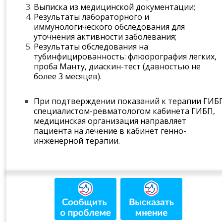
Выписка из медицинской документации;
Результаты лабораторного и
иммунологического обследования для
уточнения активности заболевания;
Результаты обследования на
тубинфицированность: флюорография легких,
проба Манту, диаскин-тест (давностью не
более 3 месяцев).
При подтверждении показаний к терапии ГИБ
специалистом-ревматологом кабинета ГИБП,
медицинская организация направляет
пациента на лечение в кабинет генно-
инженерной терапии.