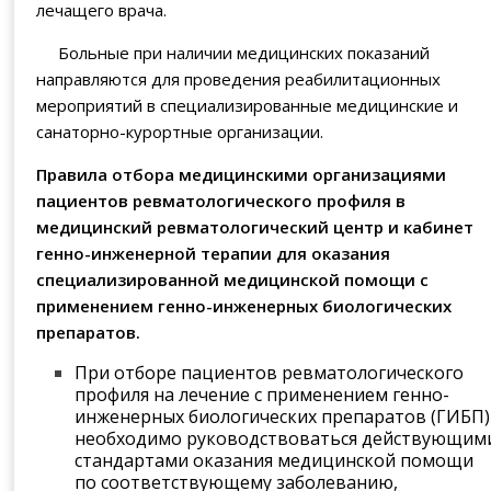
лечащего врача.
Больные при наличии медицинских показаний
направляются для проведения реабилитационных
мероприятий в специализированные медицинские и
санаторно-курортные организации.
Правила отбора медицинскими организациями
пациентов ревматологического профиля в
медицинский ревматологический центр и кабинет
генно-инженерной терапии для оказания
специализированной медицинской помощи с
применением генно-инженерных биологических
препаратов.
При отборе пациентов ревматологического
профиля на лечение с применением генно-
инженерных биологических препаратов (ГИБП)
необходимо руководствоваться действующим
стандартами оказания медицинской помощи
по соответствующему заболеванию,