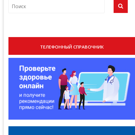
ТЕЛЕФОННЫЙ СПРАВОЧНИК