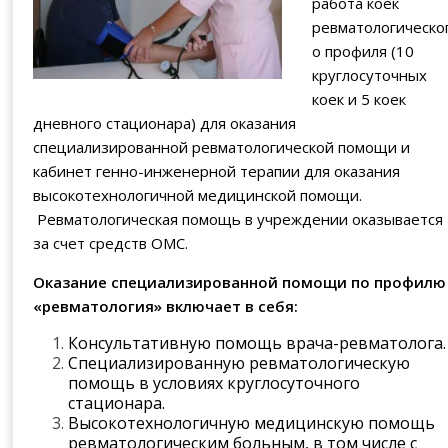
работа коек
ревматологическо
о профиля (10
круглосуточных
коек и 5 коек
дневного стационара) для оказания
специализированной ревматологической помощи и
кабинет генно-инженерной терапии для оказания
высокотехнологичной медицинской помощи.
Ревматологическая помощь в учреждении оказывается
за счет средств ОМС.
Оказание специализированной помощи по профилю
«ревматология» включает в себя:
Консультативную помощь врача-ревматолога.
Специализированную ревматологическую
помощь в условиях круглосуточного
стационара.
Высокотехнологичную медицинскую помощь
ревматологическим больным, в том числе с