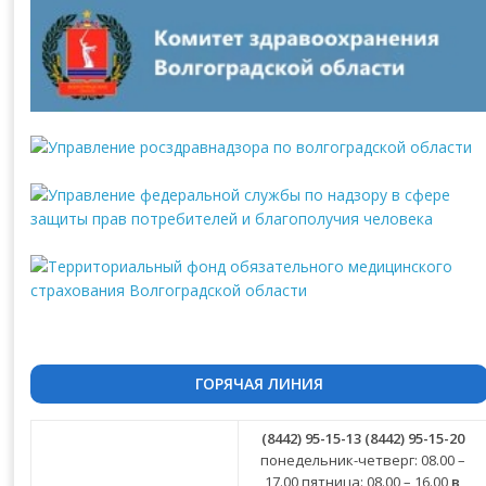
ГОРЯЧАЯ ЛИНИЯ
(8442) 95-15-13
(8442) 95-15-20
понедельник-четверг: 08.00 –
17.00 пятница: 08.00 – 16.00
в