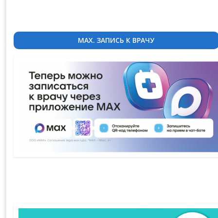
MAX. ЗАПИСЬ К ВРАЧУ