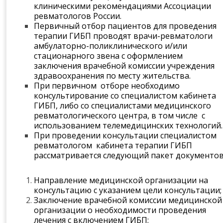
клиническими рекомендациями Ассоциации
ревматологов России.
Первичный отбор пациентов для проведения
терапии ГИБП проводят врачи-ревматологи
амбулаторно-поликлинического и/или
стационарного звена с оформлением
заключения врачебной комиссии учреждения
здравоохранения по месту жительства.
При первичном отборе необходимо
консультирование со специалистом кабинета
ГИБП, либо со специалистами медицинского
ревматологического центра, в том числе с
использованием телемедицинских технологий
При проведении консультации специалистом
ревматологом кабинета терапии ГИБП
рассматривается следующий пакет документов
Направление медицинской организации на
консультацию с указанием цели консультации;
Заключение врачебной комиссии медицинской
организации о необходимости проведения
лечения с включением ГИБП;