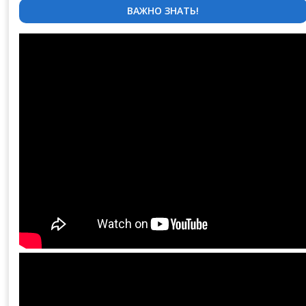
ВАЖНО ЗНАТЬ!