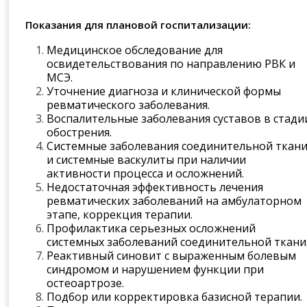
Показания для плановой госпитализации:
Медицинское обследование для
освидетельствования по направлению РВК и
МСЭ.
Уточнение диагноза и клинической формы
ревматического заболевания.
Воспалительные заболевания суставов в стади
обострения.
Системные заболевания соединительной ткан
и системные васкулиты при наличии
активности процесса и осложнений.
Недостаточная эффективность лечения
ревматических заболеваний на амбулаторном
этапе, коррекция терапии.
Профилактика серьезных осложнений
системных заболеваний соединительной ткани
Реактивный синовит с выраженным болевым
синдромом и нарушением функции при
остеоартрозе.
Подбор или корректировка базисной терапии.