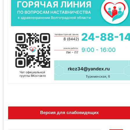
Версия для слабовидящих