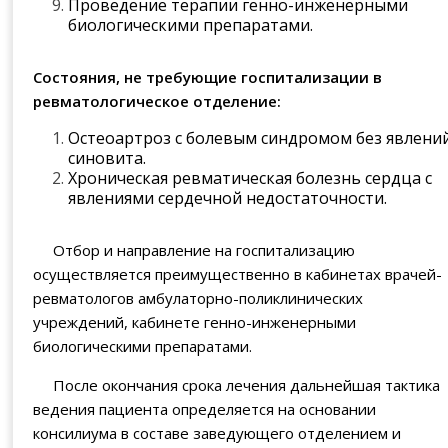
Проведение терапии генно-инженерными
биологическими препаратами.
Состояния, не требующие госпитализации в
ревматологическое отделение:
Остеоартроз с болевым синдромом без явлени
синовита.
Хроническая ревматическая болезнь сердца с
явлениями сердечной недостаточности.
Отбор и направление на госпитализацию
осуществляется преимущественно в кабинетах врачей-
ревматологов амбулаторно-поликлинических
учреждений, кабинете генно-инженерными
биологическими препаратами.
После окончания срока лечения дальнейшая тактика
ведения пациента определяется на основании
консилиума в составе заведующего отделением и