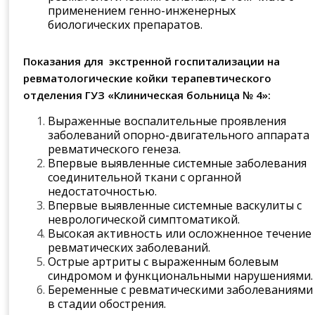
применением генно-инженерных
биологических препаратов.
Показания для экстренной госпитализации на
ревматологические койки терапевтического
отделения ГУЗ
«Клиническая больница
№ 4»:
Выраженные воспалительные проявления
заболеваний опорно-двигательного аппарата
ревматического генеза.
Впервые выявленные системные заболевания
соединительной ткани с органной
недостаточностью.
Впервые выявленные системные васкулиты с
неврологической симптоматикой.
Высокая активность или осложненное течение
ревматических заболеваний.
Острые артриты с выраженным болевым
синдромом и функциональными нарушениями.
Беременные с ревматическими заболеваниями
в стадии обострения.