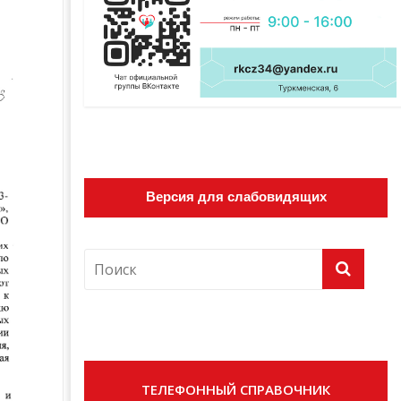
Версия для слабовидящих
ТЕЛЕФОННЫЙ СПРАВОЧНИК