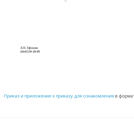
Приказ и приложение к приказу для ознакомления
в формат