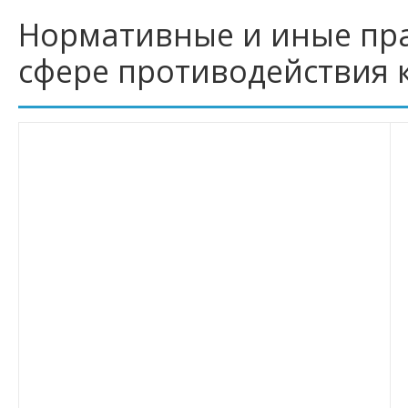
Нормативные и иные пр
сфере противодействия 