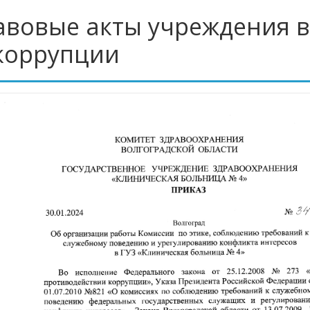
авовые акты учреждения в
коррупции