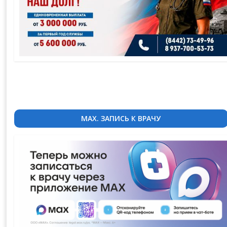
MAX. ЗАПИСЬ К ВРАЧУ