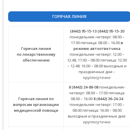
ГОРЯЧАЯ ЛИНИЯ
(8442) 95-15-13
(8442) 95-15-20
понедельник-четверг: 08.00 –
17.00 пятница: 08.00 – 16.00
в
Горячая линия
режиме автоответчика
по лекарственному
понедельник-четверг: 12.00 –
обеспечению
12.48, 17.00 – 08.00 пятница: 12.00
– 12.48; 16.00 – 08.00 выходные и
праздничные дни –
круглосуточно
8 (8442) 24-88-08
понедельник-
четверг: 08.00 – 17.00 пятница:
Горячая линия по
08.00 – 16.00
8 (8442) 36-24-34
вопросам организации
понедельник-четверг: 17.00 –
медицинской помощи
08.00 пятница: 16.00 – 08.00
выходные и праздничные дни:
круглосуточно