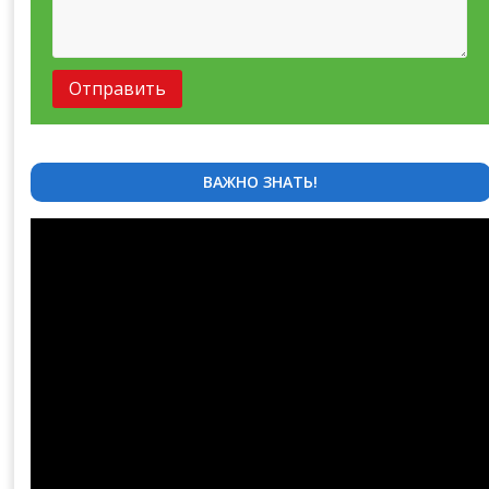
ВАЖНО ЗНАТЬ!