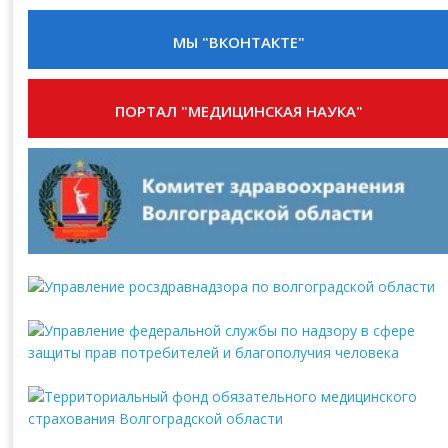
МЫ "ВКОНТАКТЕ"
ПОРТАЛ "МЕДИЦИНСКАЯ НАУКА"