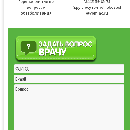
Горячая линия по
(8442) 59-85-75
вопросам
(круглосуточно),
obezbol
обезболивания
@vomiac.ru