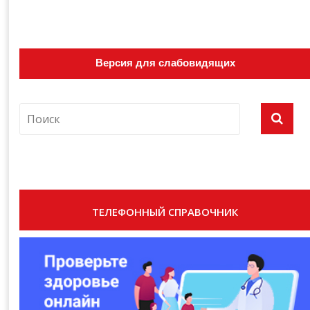
Версия для слабовидящих
ТЕЛЕФОННЫЙ СПРАВОЧНИК