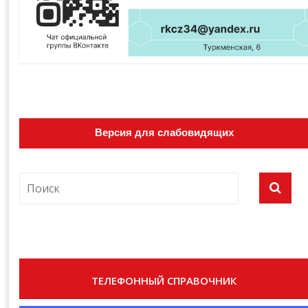
Версия для слабовидящих
ТЕЛЕФОННЫЙ СПРАВОЧНИК