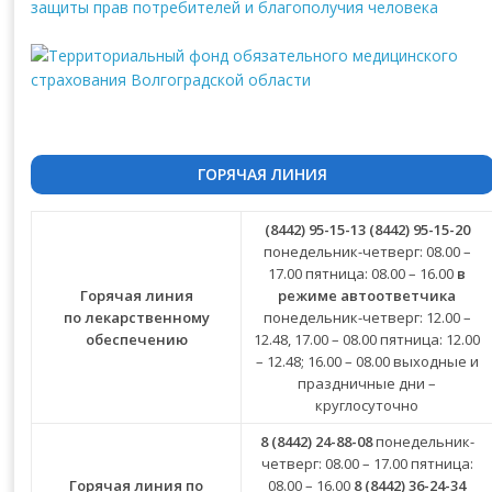
ГОРЯЧАЯ ЛИНИЯ
(8442) 95-15-13
(8442) 95-15-20
понедельник-четверг: 08.00 –
17.00 пятница: 08.00 – 16.00
в
Горячая линия
режиме автоответчика
по лекарственному
понедельник-четверг: 12.00 –
обеспечению
12.48, 17.00 – 08.00 пятница: 12.00
– 12.48; 16.00 – 08.00 выходные и
праздничные дни –
круглосуточно
8 (8442) 24-88-08
понедельник-
четверг: 08.00 – 17.00 пятница:
Горячая линия по
08.00 – 16.00
8 (8442) 36-24-34