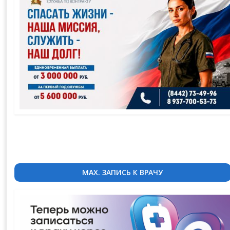
MAX. ЗАПИСЬ К ВРАЧУ