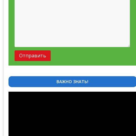
ВАЖНО ЗНАТЬ!