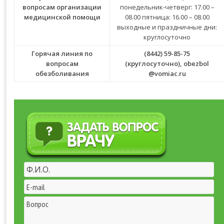
вопросам организации
понедельник-четверг: 17.00 –
медицинской помощи
08.00 пятница: 16.00 – 08.00
выходные и праздничные дни:
круглосуточно
Горячая линия по
(8442) 59-85-75
вопросам
(круглосуточно),
obezbol
обезболивания
@vomiac.ru