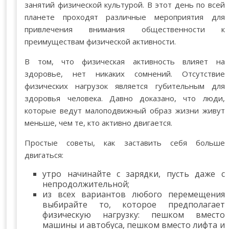
занятий физической культурой. В этот день по всей
планете проходят различные мероприятия для
привлечения внимания общественности к
преимуществам физической активности.
В том, что физическая активность влияет на
здоровье, нет никаких сомнений. Отсутствие
физических нагрузок является губительным для
здоровья человека. Давно доказано, что люди,
которые ведут малоподвижный образ жизни живут
меньше, чем те, кто активно двигается.
Простые советы, как заставить себя больше
двигаться:
утро начинайте с зарядки, пусть даже с
непродолжительной;
из всех вариантов любого перемещения
выбирайте то, которое предполагает
физическую нагрузку: пешком вместо
машины и автобуса, пешком вместо лифта и