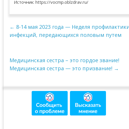
Источник: https://vocmp.oblzdrav.ru/
←
8-14 мая 2023 года — Неделя профилактик
инфекций, передающихся половым путем
Медицинская сестра – это гордое звание!
Медицинская сестра — это призвание!
→