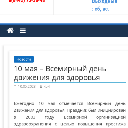
8(8442) 75-38-48
Выходные
: сб, вс.
Новости
10 мая – Всемирный день
движения для здоровья
10.05.2023
kb4
Ежегодно 10 мая отмечается Всемирный день
движения для здоровья. Праздник был инициирован
в 2003 году Всемирной организацией
здравоохранения с целью повышения престижа