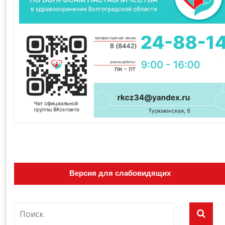
Версия для слабовидящих