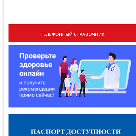
ТЕЛЕФОННЫЙ СПРАВОЧНИК