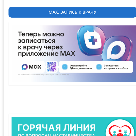
MAX. ЗАПИСЬ К ВРАЧУ