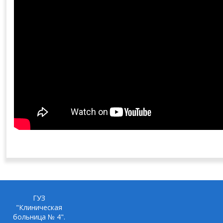
ГУЗ
"Клиническая
больница № 4".