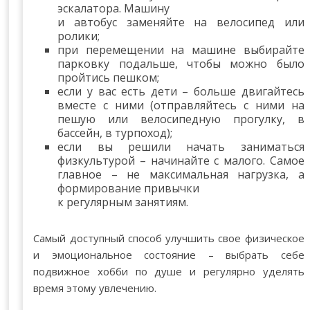
эскалатора. Машину
и автобус заменяйте на велосипед или
ролики;
при перемещении на машине выбирайте
парковку подальше, чтобы можно было
пройтись пешком;
если у вас есть дети – больше двигайтесь
вместе с ними (отправляйтесь с ними на
пешую или велосипедную прогулку, в
бассейн, в турпоход);
если вы решили начать заниматься
физкультурой – начинайте с малого. Самое
главное – не максимальная нагрузка, а
формирование привычки
к регулярным занятиям.
Самый доступный способ улучшить свое физическое
и эмоциональное состояние – выбрать себе
подвижное хобби по душе и регулярно уделять
время этому увлечению.