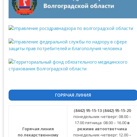
ГОРЯЧАЯ ЛИНИЯ
(8442) 95-15-13
(8442) 95-15-20
понедельник-четверг: 08.00 –
17.00 пятница: 08.00 – 16.00
в
Горячая линия
режиме автоответчика
по лекарственному
понедельник-четверг: 12.00 –