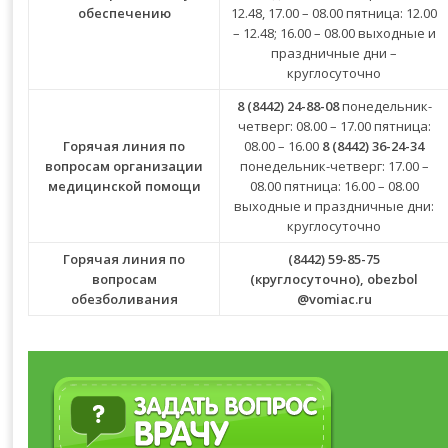
обеспечению
12.48, 17.00 – 08.00 пятница: 12.00
– 12.48; 16.00 – 08.00 выходные и
праздничные дни –
круглосуточно
8 (8442) 24-88-08
понедельник-
четверг: 08.00 – 17.00 пятница:
Горячая линия по
08.00 – 16.00
8 (8442) 36-24-34
вопросам организации
понедельник-четверг: 17.00 –
медицинской помощи
08.00 пятница: 16.00 – 08.00
выходные и праздничные дни:
круглосуточно
Горячая линия по
(8442) 59-85-75
вопросам
(круглосуточно),
obezbol
обезболивания
@vomiac.ru