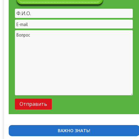
ВАЖНО ЗНАТЬ!