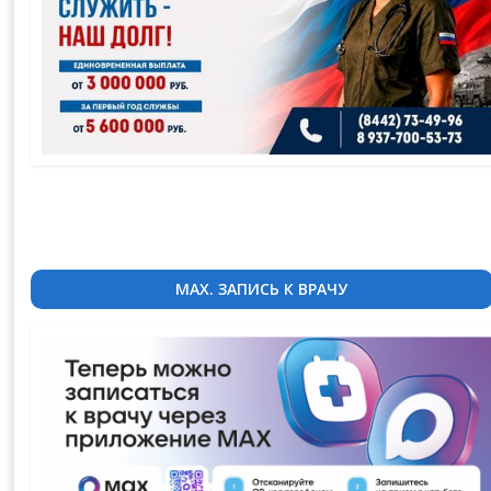
MAX. ЗАПИСЬ К ВРАЧУ