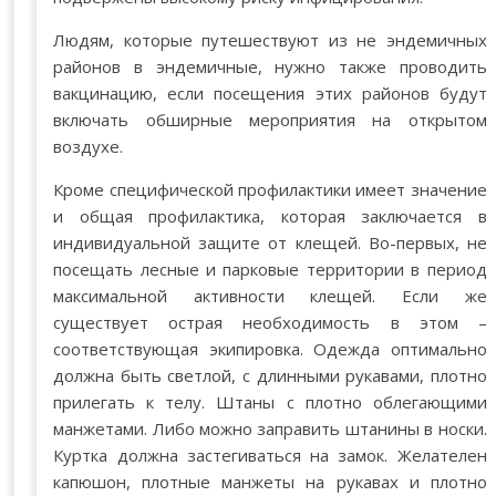
Людям, которые путешествуют из не эндемичных
районов в эндемичные, нужно также проводить
вакцинацию, если посещения этих районов будут
включать обширные мероприятия на открытом
воздухе.
Кроме специфической профилактики имеет значение
и общая профилактика, которая заключается в
индивидуальной защите от клещей. Во-первых, не
посещать лесные и парковые территории в период
максимальной активности клещей. Если же
существует острая необходимость в этом –
соответствующая экипировка. Одежда оптимально
должна быть светлой, с длинными рукавами, плотно
прилегать к телу. Штаны с плотно облегающими
манжетами. Либо можно заправить штанины в носки.
Куртка должна застегиваться на замок. Желателен
капюшон, плотные манжеты на рукавах и плотно