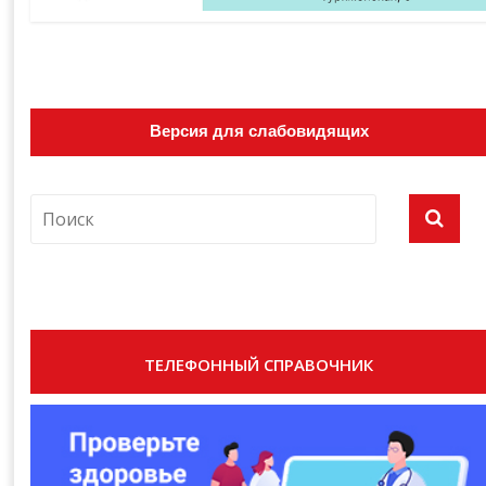
Версия для слабовидящих
ТЕЛЕФОННЫЙ СПРАВОЧНИК