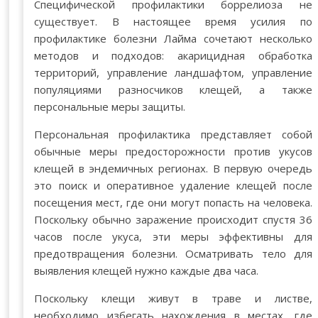
Специфической профилактики боррелиоза не
существует. В настоящее время усилия по
профилактике болезни Лайма сочетают несколько
методов и подходов: акарицидная обработка
территорий, управление ландшафтом, управление
популяциями разносчиков клещей, а также
персональные меры защиты.
Персональная профилактика представляет собой
обычные меры предосторожности против укусов
клещей в эндемичных регионах. В первую очередь
это поиск и оперативное удаление клещей после
посещения мест, где они могут попасть на человека.
Поскольку обычно заражение происходит спустя 36
часов после укуса, эти меры эффективны для
предотвращения болезни. Осматривать тело для
выявления клещей нужно каждые два часа.
Поскольку клещи живут в траве и листве,
необходимо избегать нахождения в местах, где