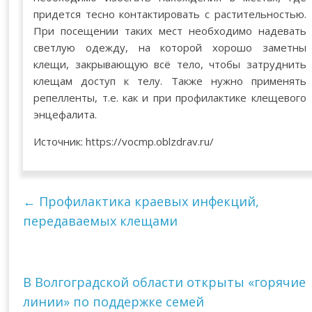
придется тесно контактировать с растительностью.
При посещении таких мест необходимо надевать
светлую одежду, на которой хорошо заметны
клещи, закрывающую всё тело, чтобы затруднить
клещам доступ к телу. Также нужно применять
репелленты, т.е. как и при профилактике клещевого
энцефалита.
Источник: https://vocmp.oblzdrav.ru/
←
Профилактика краевых инфекций,
передаваемых клещами
В Волгоградской области открыты «горячие
линии» по поддержке семей