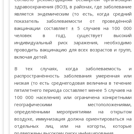
здравоохранения (ВОЗ), в районах, где заболевание
является эндемическим (то есть, когда средний
показатель заболеваемости от проведённой
вакцинации составляет ± 5 случаев на 100 000
человек в год), существует высокий
индивидуальный риск заражения, необходимо
проводить вакцинацию для всех возрастов и групп,
включая детей.
В тех случаях, когда заболеваемость и
распространённость заболевания умеренная или
низкая (то есть среднегодовая величина в течение
пятилетнего периода составляет менее 5 случаев на
100 000 населения) или ограничена конкретными
географическими местоположениями,
определёнными мероприятиями на открытом
воздухе, иммунизация должна ориентироваться на
отдельных лиц или на когорты, которые
подвержены высокому риску инфицирования.