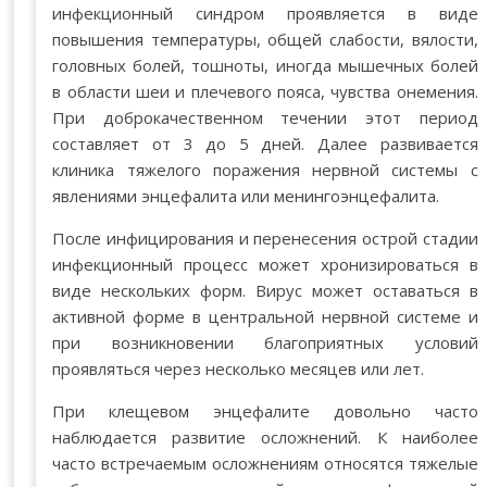
инфекционный синдром проявляется в виде
повышения температуры, общей слабости, вялости,
головных болей, тошноты, иногда мышечных болей
в области шеи и плечевого пояса, чувства онемения.
При доброкачественном течении этот период
составляет от 3 до 5 дней. Далее развивается
клиника тяжелого поражения нервной системы с
явлениями энцефалита или менингоэнцефалита.
После инфицирования и перенесения острой стадии
инфекционный процесс может хронизироваться в
виде нескольких форм. Вирус может оставаться в
активной форме в центральной нервной системе и
при возникновении благоприятных условий
проявляться через несколько месяцев или лет.
При клещевом энцефалите довольно часто
наблюдается развитие осложнений. К наиболее
часто встречаемым осложнениям относятся тяжелые