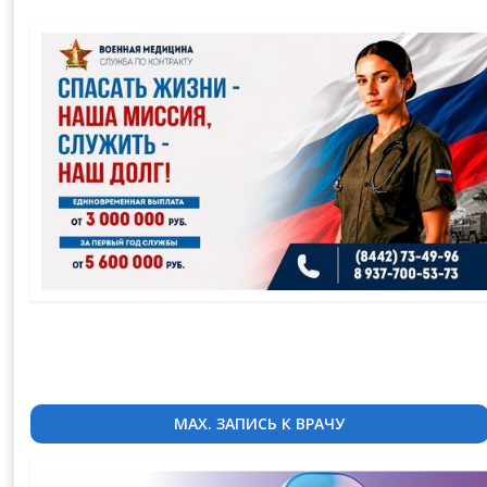
MAX. ЗАПИСЬ К ВРАЧУ