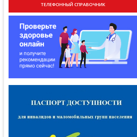
ТЕЛЕФОННЫЙ СПРАВОЧНИК