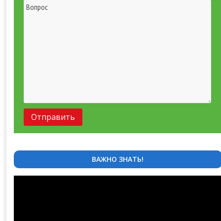
ВАЖНО ЗНАТЬ!