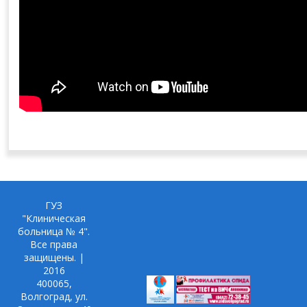
ГУЗ
"Клиническая
больница № 4".
Все права
защищены. |
2016
400065,
Волгоград, ул.