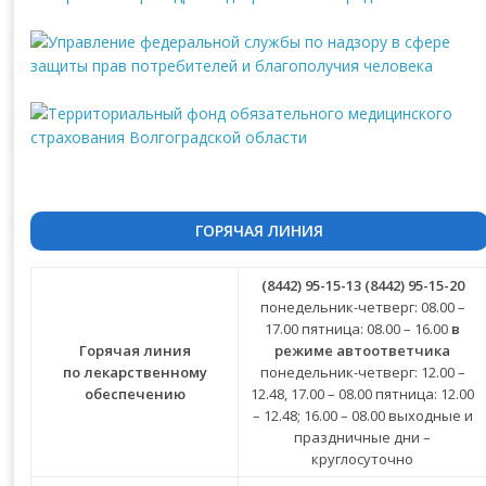
ГОРЯЧАЯ ЛИНИЯ
(8442) 95-15-13
(8442) 95-15-20
понедельник-четверг: 08.00 –
17.00 пятница: 08.00 – 16.00
в
Горячая линия
режиме автоответчика
по лекарственному
понедельник-четверг: 12.00 –
обеспечению
12.48, 17.00 – 08.00 пятница: 12.00
– 12.48; 16.00 – 08.00 выходные и
праздничные дни –
круглосуточно