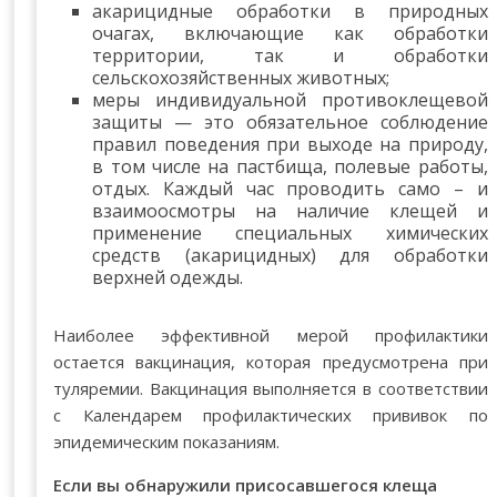
акарицидные обработки в природных
очагах, включающие как обработки
территории, так и обработки
сельскохозяйственных животных;
меры индивидуальной противоклещевой
защиты — это обязательное соблюдение
правил поведения при выходе на природу,
в том числе на пастбища, полевые работы,
отдых. Каждый час проводить само – и
взаимоосмотры на наличие клещей и
применение специальных химических
средств (акарицидных) для обработки
верхней одежды.
Наиболее эффективной мерой профилактики
остается вакцинация, которая предусмотрена при
туляремии. Вакцинация выполняется в соответствии
с Календарем профилактических прививок по
эпидемическим показаниям.
Если вы обнаружили присосавшегося клеща