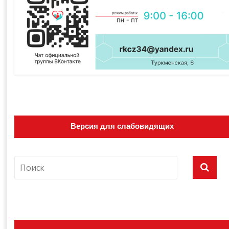
Версия для слабовидящих