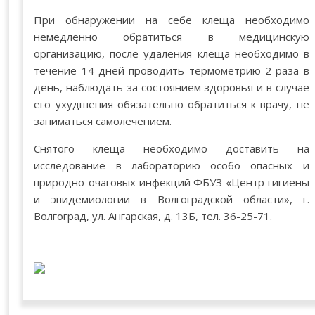
При обнаружении на себе клеща необходимо
немедленно обратиться в медицинскую
организацию, после удаления клеща необходимо в
течение 14 дней проводить термометрию 2 раза в
день, наблюдать за состоянием здоровья и в случае
его ухудшения обязательно обратиться к врачу, не
заниматься самолечением.
Снятого клеща необходимо доставить на
исследование в лабораторию особо опасных и
природно-очаговых инфекций ФБУЗ «Центр гигиены
и эпидемиологии в Волгоградской области», г.
Волгоград, ул. Ангарская, д. 13Б, тел. 36-25-71.