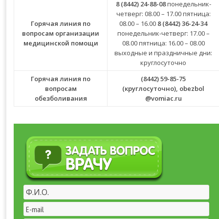
8 (8442) 24-88-08
понедельник-
четверг: 08.00 – 17.00 пятница:
Горячая линия по
08.00 – 16.00
8 (8442) 36-24-34
вопросам организации
понедельник-четверг: 17.00 –
медицинской помощи
08.00 пятница: 16.00 – 08.00
выходные и праздничные дни:
круглосуточно
Горячая линия по
(8442) 59-85-75
вопросам
(круглосуточно),
obezbol
обезболивания
@vomiac.ru