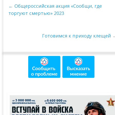
←
Общероссийская акция «Сообщи, где
торгуют смертью» 2023
Готовимся к приходу клещей